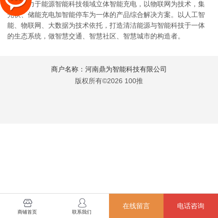
智能致力于能源智能科技领域立体智能充电，以物联网为技术，集
光伏、储能充电加智能停车为一体的产品综合解决方案。以人工智
能、物联网、大数据为技术依托，打造清洁能源与智能科技于一体
的生态系统，做智慧交通、智慧社区、智慧城市的构造者。
商户名称：河南鼎为智能科技有限公司
版权所有©2026 100推
在线留言
电话咨询
商铺首页
联系我们